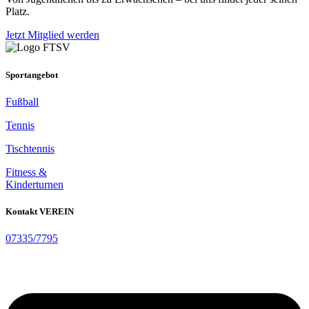
Platz.
Jetzt Mitglied werden
Sportangebot
Fußball
Tennis
Tischtennis
Fitness &
Kinderturnen
Kontakt VEREIN
07335/7795