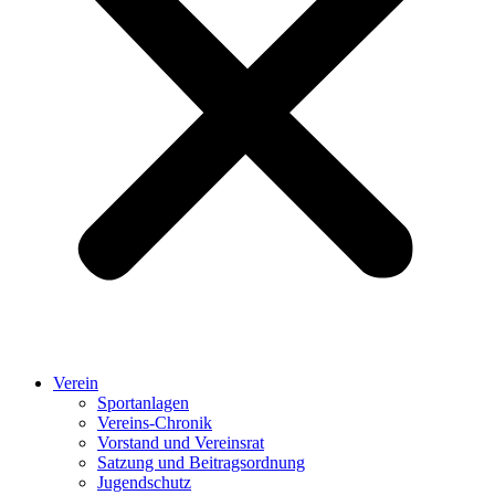
Verein
Sportanlagen
Vereins-Chronik
Vorstand und Vereinsrat
Satzung und Beitragsordnung
Jugendschutz