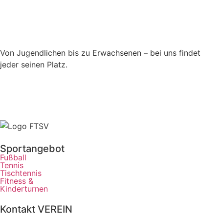
Von Jugendlichen bis zu Erwachsenen – bei uns findet
jeder seinen Platz.
Sportangebot
Fußball
Tennis
Tischtennis
Fitness &
Kinderturnen
Kontakt VEREIN