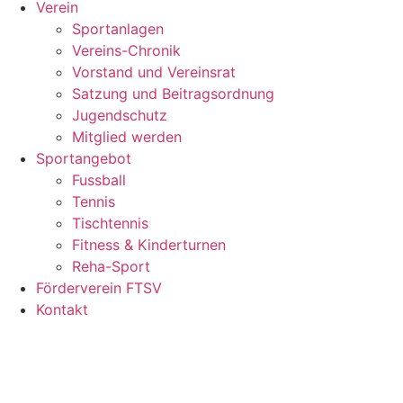
Verein
Sportanlagen
Vereins-Chronik
Vorstand und Vereinsrat
Satzung und Beitragsordnung
Jugendschutz
Mitglied werden
Sportangebot
Fussball
Tennis
Tischtennis
Fitness & Kinderturnen
Reha-Sport
Förderverein FTSV
Kontakt