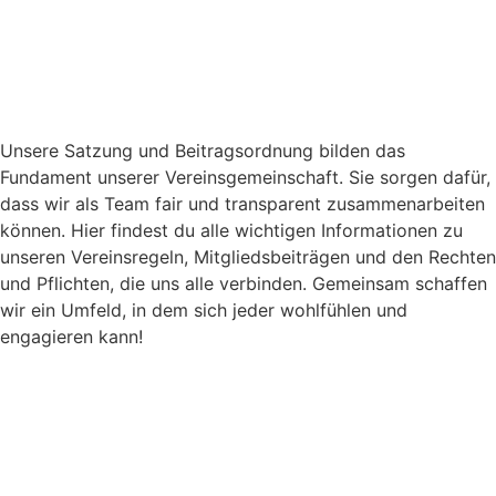
Unsere Satzung und Beitragsordnung bilden das
Fundament unserer Vereinsgemeinschaft. Sie sorgen dafür,
dass wir als Team fair und transparent zusammenarbeiten
können. Hier findest du alle wichtigen Informationen zu
unseren Vereinsregeln, Mitgliedsbeiträgen und den Rechten
und Pflichten, die uns alle verbinden. Gemeinsam schaffen
wir ein Umfeld, in dem sich jeder wohlfühlen und
engagieren kann!