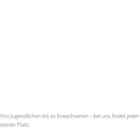
Von Jugendlichen bis zu Erwachsenen – bei uns findet jeder
seinen Platz.