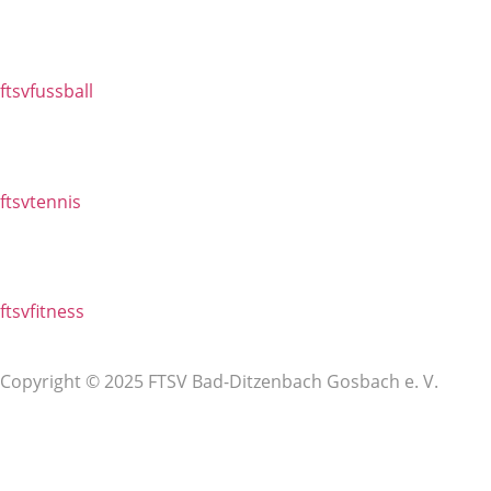
ftsvfussball
ftsvtennis
ftsvfitness
Copyright © 2025 FTSV Bad-Ditzenbach Gosbach e. V.