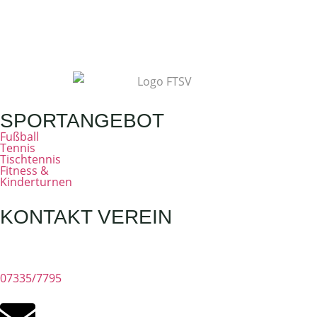
SPORTANGEBOT
Fußball
Tennis
Tischtennis
Fitness &
Kinderturnen
KONTAKT VEREIN
07335/7795