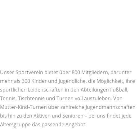
Unser Sportverein bietet über 800 Mitgliedern, darunter
mehr als 300 Kinder und Jugendliche, die Möglichkeit, ihre
sportlichen Leidenschaften in den Abteilungen Fußball,
Tennis, Tischtennis und Turnen voll auszuleben. Von
Mutter-Kind-Turnen über zahlreiche Jugendmannschaften
bis hin zu den Aktiven und Senioren – bei uns findet jede
Altersgruppe das passende Angebot.