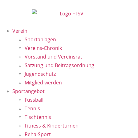
Verein
Sportanlagen
Vereins-Chronik
Vorstand und Vereinsrat
Satzung und Beitragsordnung
Jugendschutz
Mitglied werden
Sportangebot
Fussball
Tennis
Tischtennis
Fitness & Kinderturnen
Reha-Sport