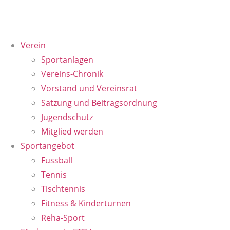
Verein
Sportanlagen
Vereins-Chronik
Vorstand und Vereinsrat
Satzung und Beitragsordnung
Jugendschutz
Mitglied werden
Sportangebot
Fussball
Tennis
Tischtennis
Fitness & Kinderturnen
Reha-Sport