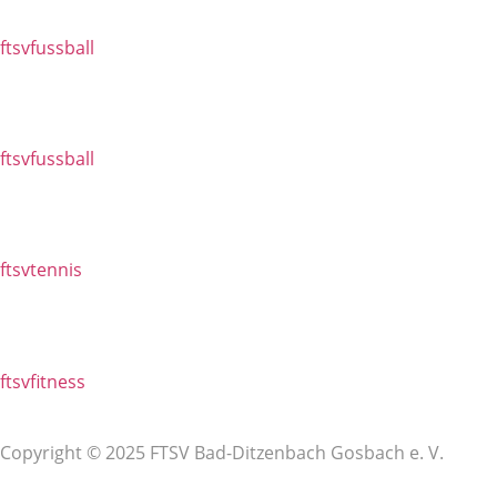
ftsvfussball
ftsvfussball
ftsvtennis
ftsvfitness
Copyright © 2025 FTSV Bad-Ditzenbach Gosbach e. V.