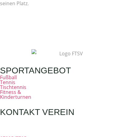
seinen Platz.
SPORTANGEBOT
Fußball
Tennis
Tischtennis
Fitness &
Kinderturnen
KONTAKT VEREIN