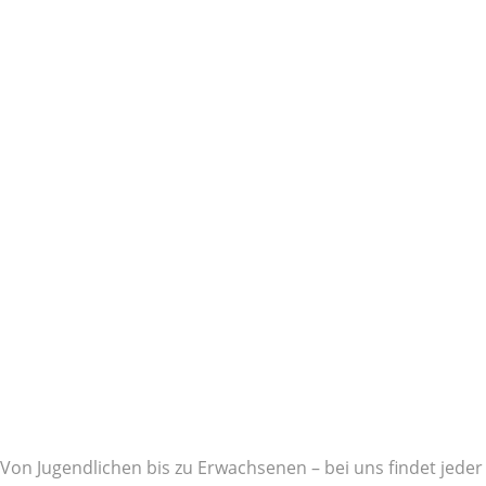
Von Jugendlichen bis zu Erwachsenen – bei uns findet jeder